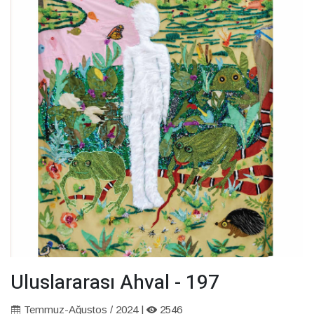
Uluslararası Ahval - 197
Temmuz-Ağustos / 2024 |
2546