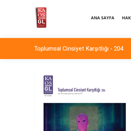
ANA SAYFA
HAK
Toplumsal Cinsiyet Karşıtlığı - 204