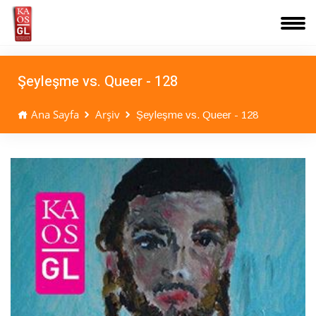
Şeyleşme vs. Queer - 128
Ana Sayfa
Arşiv
Şeyleşme vs. Queer - 128