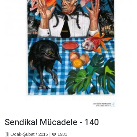
Sendikal Mücadele - 140
Ocak-Şubat / 2015 |
1931