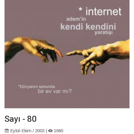
Sayı - 80
Eylül-Ekim / 2003 |
1685