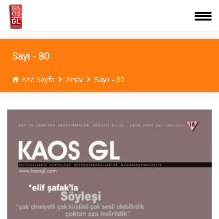
Sayı - 80
Ana Sayfa
Arşiv
Sayı - 80