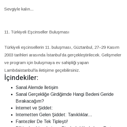
Sevgiyle kalın...
11. Türkiyeli Eşcinseller Buluşması
Türkiyeli eşcinsellerin 11. buluşması, Güztanbul, 27–29 Kasım
2003 tarihleri arasında İstanbul’da gerçekleştirilecek. Gelişmeler
ve program için buluşmaya ev sahipliği yapan
Lambdaistanbul’la iletişime geçebilirsiniz.
İçindekiler:
Sanal Alemde İletişim
Sanal Gerçekliğe Girdiğimde Hangi Bedeni Geride
Bırakacağım?
İnternet ve Şiddet:
Internetten Gelen Şiddet: Tanıklıklar...
Fanteziler De Tek Tipleşti!