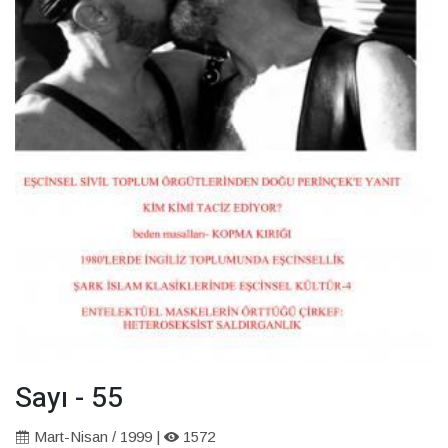
Sayı - 55
Mart-Nisan / 1999 |
1572