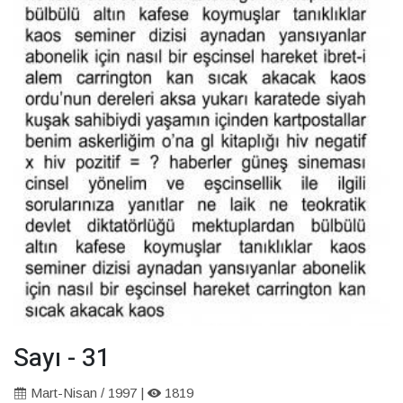
Sayı - 31
Mart-Nisan / 1997 |
1819