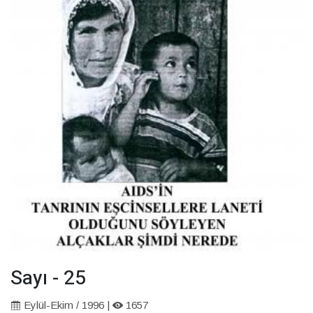
Sayı - 25
Eylül-Ekim / 1996 |
1657