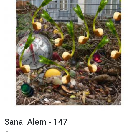
Sanal Alem - 147