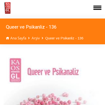
Queer ve Psikanliz - 136
Ana Sayfa
Arşiv
Queer ve Psikanliz - 136