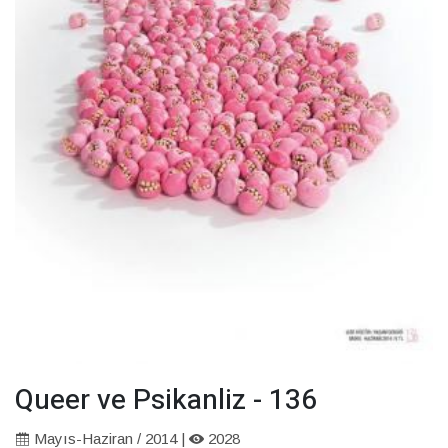
Queer ve Psikanliz - 136
Mayıs-Haziran / 2014 |
2028