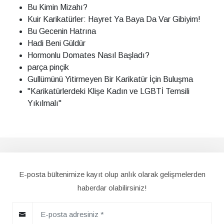
Bu Kimin Mizahı?
Kuir Karikatürler: Hayret Ya Baya Da Var Gibiyim!
Bu Gecenin Hatrına
Hadi Beni Güldür
Hormonlu Domates Nasıl Başladı?
parça pinçik
Gullümünü Yitirmeyen Bir Karikatür İçin Buluşma
"Karikatürlerdeki Klişe Kadın ve LGBTİ Temsili
Yıkılmalı"
E-posta bültenimize kayıt olup anlık olarak gelişmelerden
haberdar olabilirsiniz!