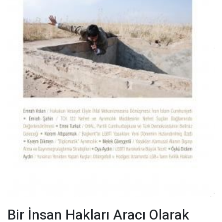
Bir İnsan Hakları Aracı Olarak