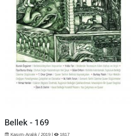
Bellek - 169
Kasım-Aralık / 2019 |
1817