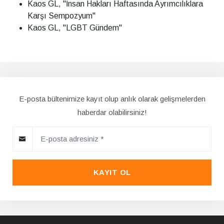
Kaos GL, "İnsan Hakları Haftasında Ayrımcılıklara
Karşı Sempozyum"
Kaos GL, "LGBT Gündem"
E-posta bültenimize kayıt olup anlık olarak gelişmelerden
haberdar olabilirsiniz!
KAYIT OL