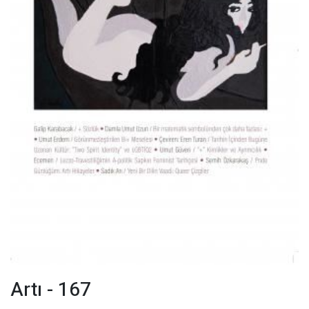
Artı - 167