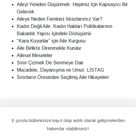
Aileyi Yeniden Düşünmek: Hepimiz İçin Kapsayıcı Bir
Gelecek
Aileye Neden Feminist İtirazlarımız Var?
Kadın Değil Aile: Kadın Hakları Politikalarının
Bakanlık Yapısı İçindeki Dönüşümü
“Kara Koyunlar” için Aile Kurgusu
Aile Birlikte Direnmekle Kurulur
Ailesel Meseleler
Sınır Çizmek De Sevmeye Dair
Mücadele, Dayanışma ve Umut: LİSTAG
Sınırların Ötesinden Seçilmiş Aile Hikayeleri
E-posta bültenimize kayıt olup anlık olarak gelişmelerden
haberdar olabilirsiniz!