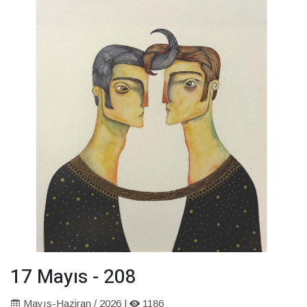
17 Mayıs - 208
Mayıs-Haziran / 2026 |
1186