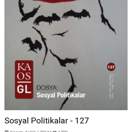
Sosyal Politikalar - 127