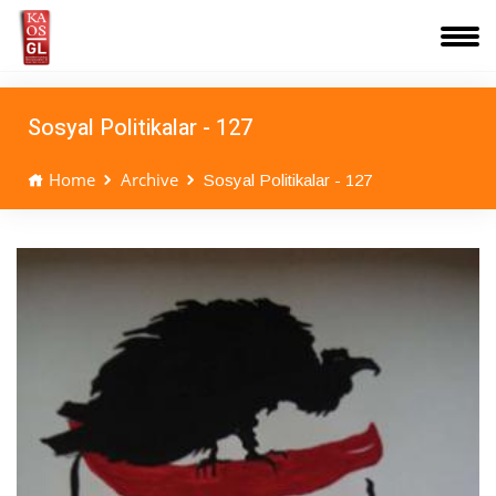
Sosyal Politikalar - 127
Home
Archive
Sosyal Politikalar - 127