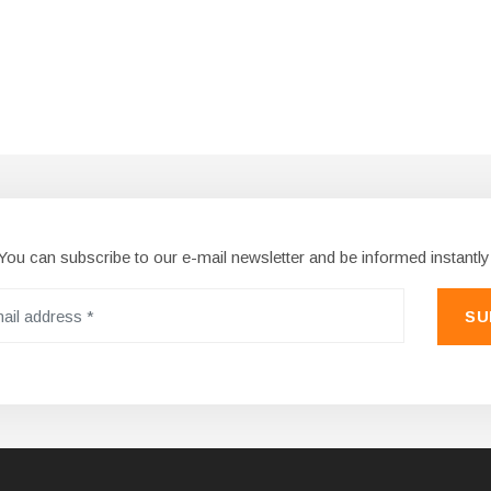
You can subscribe to our e-mail newsletter and be informed instantly
SU