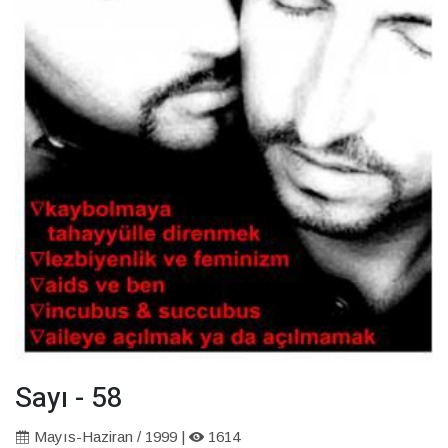
Sayı - 58
Mayıs-Haziran / 1999 |
1614