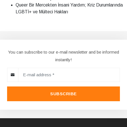
Queer Bir Mercekten İnsani Yardım; Kriz Durumlarında
LGBTİ+ ve Mülteci Hakları
You can subscribe to our e-mail newsletter and be informed
instantly!
SUBSCRIBE