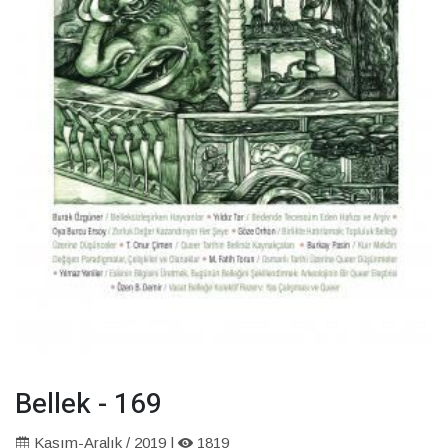
Bellek - 169
Kasım-Aralık / 2019 |
1819